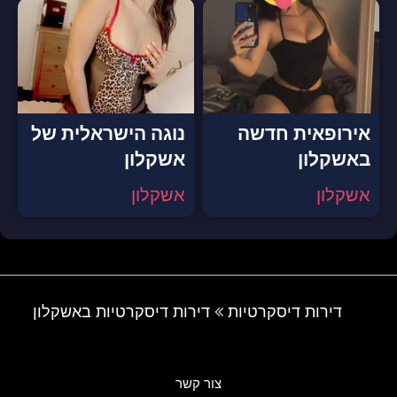
אירופאית חדשה
נוגה הישראלית של
באשקלון
אשקלון
אשקלון
אשקלון
דירות דיסקרטיות
דירות דיסקרטיות באשקלון
צור קשר