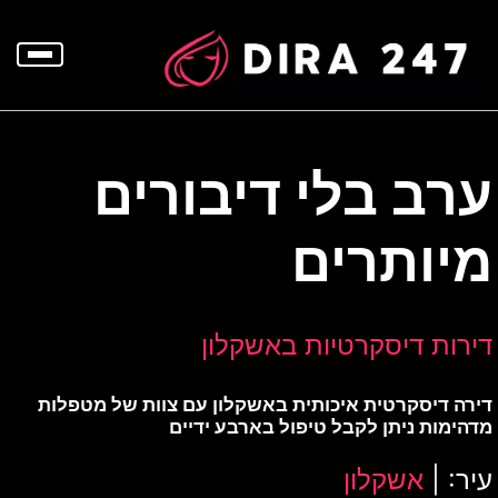
p
o
t
ערב בלי דיבורים
מיותרים
דירות דיסקרטיות באשקלון
דירה דיסקרטית איכותית באשקלון עם צוות של מטפלות
מדהימות ניתן לקבל טיפול בארבע ידיים
עיר: |
אשקלון