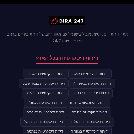
אתר דירות דיסקרטיות מוביל בישראל עם מגוון רחב של דירות בערים ברחבי
הארץ. זמינות 24/7.
דירות דיסקרטיות בכל הארץ
דירות דיסקרטיות באילת
דירות דיסקרטיות באשדוד
דירות דיסקרטיות באשקלון
דירות דיסקרטיות בבאר שבע
דירות דיסקרטיות בבת ים
דירות דיסקרטיות בהרצליה
דירות דיסקרטיות בחדרה
דירות דיסקרטיות בחולון
דירות דיסקרטיות בחיפה
דירות דיסקרטיות בטבריה
דירות דיסקרטיות בירושלים
דירות דיסקרטיות בכרמיאל
דירות דיסקרטיות בנהריה
דירות דיסקרטיות בנתניה