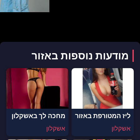
מודעות נוספות באזור
ליז המטורפת באזור
מחכה לך באשקלון
אשקלון
אשקלון