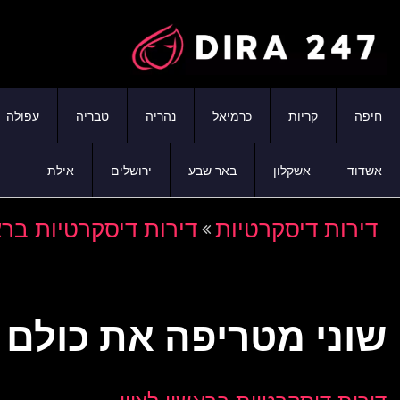
חיפה
קריות
כרמיאל
נהריה
טבריה
עפולה
אשדוד
אשקלון
באר שבע
ירושלים
אילת
דירות דיסקרטיות
דירות דיסקרטיות בראש
שוני מטריפה את כולם