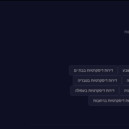
ות
שבע
דירות דיסקרטיות בבת ים
ה
דירות דיסקרטיות בטבריה
יה
דירות דיסקרטיות בעפולה
ות דיסקרטיות ברחובות