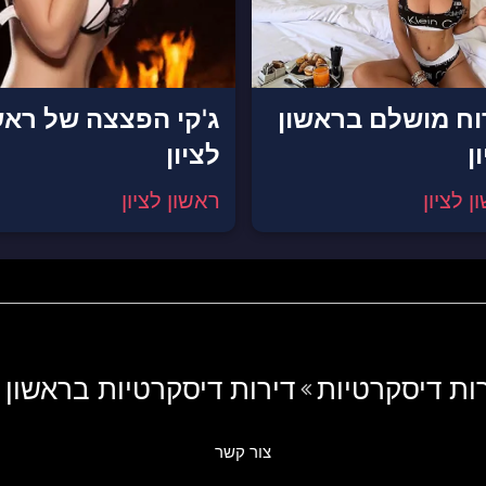
וח מושלם בראשון
ג'קי הפצצה של ראש
ן
לציון
 לציון
ראשון לציון
ות דיסקרטיות
דירות דיסקרטיות בראשון ל
צור קשר