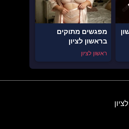
ון
מפגשים מתוקים
בראשון לציון
ראשון לציון
ציון