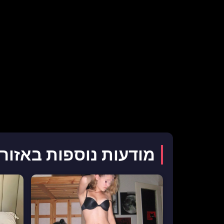
מודעות נוספות באזור