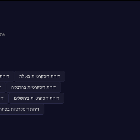
אתר
דירות דיסקרטיות באילת
דירות
דירות דיסקרטיות בהרצליה
ד
דירות דיסקרטיות בירושלים
די
דירות דיסקרטיות בפתח