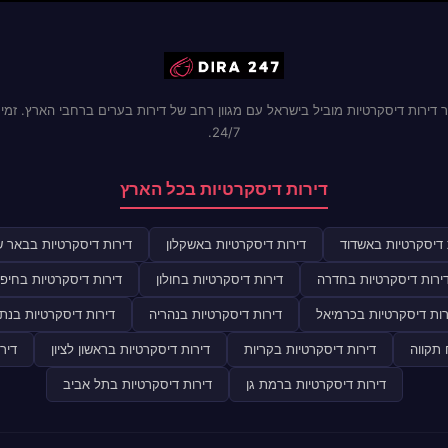
 דירות דיסקרטיות מוביל בישראל עם מגוון רחב של דירות בערים ברחבי הארץ. זמינ
24/7.
דירות דיסקרטיות בכל הארץ
 דיסקרטיות באשדוד
דירות דיסקרטיות באשקלון
דירות דיסקרטיות בבאר 
ירות דיסקרטיות בחדרה
דירות דיסקרטיות בחולון
דירות דיסקרטיות בחיפ
רות דיסקרטיות בכרמיאל
דירות דיסקרטיות בנהריה
דירות דיסקרטיות בנתנ
 תקווה
דירות דיסקרטיות בקריות
דירות דיסקרטיות בראשון לציון
דיר
דירות דיסקרטיות ברמת גן
דירות דיסקרטיות בתל אביב