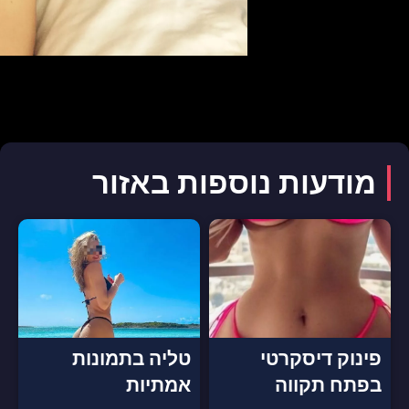
מודעות נוספות באזור
פינוק דיסקרטי
טליה בתמונות
בפתח תקווה
אמתיות