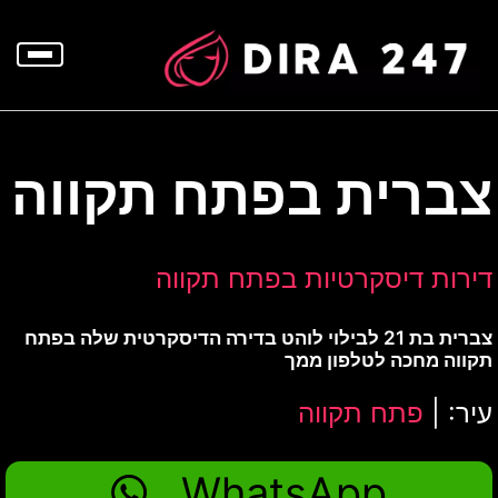
p
o
t
צברית בפתח תקווה
דירות דיסקרטיות בפתח תקווה
צברית בת 21 לבילוי לוהט בדירה הדיסקרטית שלה בפתח
תקווה מחכה לטלפון ממך
עיר: |
פתח תקווה
WhatsApp