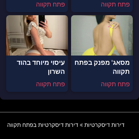
פתח תקווה
פתח תקווה
מסאג' מפנק בפתח
עיסוי מיוחד בהוד
תקווה
השרון
פתח תקווה
פתח תקווה
דירות דיסקרטיות
דירות דיסקרטיות בפתח תקווה