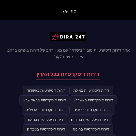
צור קשר
אתר דירות דיסקרטיות מוביל בישראל עם מגוון רחב של דירות בערים ברחבי
הארץ. זמינות 24/7.
דירות דיסקרטיות בכל הארץ
דירות דיסקרטיות באילת
דירות דיסקרטיות באשדוד
דירות דיסקרטיות באשקלון
דירות דיסקרטיות בבאר שבע
דירות דיסקרטיות בבת ים
דירות דיסקרטיות בהרצליה
דירות דיסקרטיות בחדרה
דירות דיסקרטיות בחולון
דירות דיסקרטיות בחיפה
דירות דיסקרטיות בטבריה