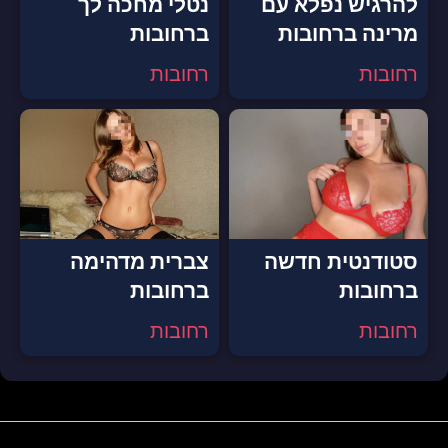
להרגיש נפלא עם
נטלי מחכה לך
מרינה ברחובות
ברחובות
רחובות
רחובות
סטודנטית חדשה
צברית מדהימה
ברחובות
ברחובות
רחובות
רחובות