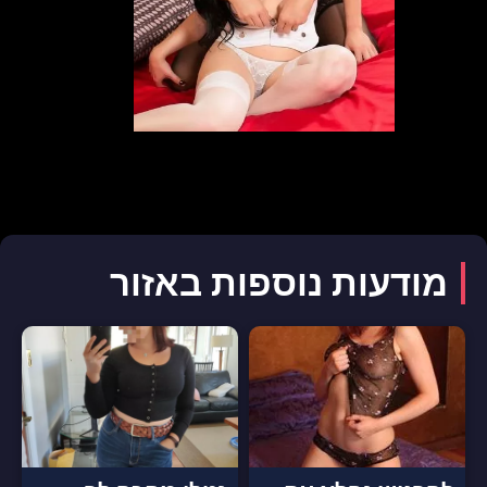
מודעות נוספות באזור