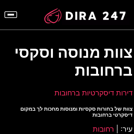
p
o
t
צוות מנוסה וסקסי
ברחובות
דירות דיסקרטיות ברחובות
צוות של בחורות סקסיות ומנוסות מחכות לך במקום
דיסקרטי ברחובות
עיר: |
רחובות