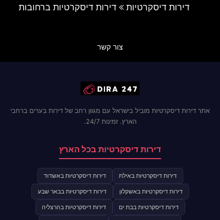
דירות דיסקרטיות
דירות דיסקרטיות ברחובות
צור קשר
אתר דירות דיסקרטיות מוביל בישראל עם מגוון רחב של דירות בערים ברחבי
הארץ. זמינות 24/7.
דירות דיסקרטיות בכל הארץ
דירות דיסקרטיות באילת
דירות דיסקרטיות באשדוד
דירות דיסקרטיות באשקלון
דירות דיסקרטיות בבאר שבע
דירות דיסקרטיות בבת ים
דירות דיסקרטיות בהרצליה