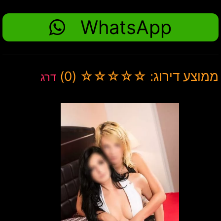
WhatsApp
ממוצע דירוג: ☆☆☆☆☆ (0)
דרג