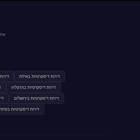
אתר
דירות דיסקרטיות באילת
דירות
דירות דיסקרטיות בהרצליה
ד
דירות דיסקרטיות בירושלים
די
דירות דיסקרטיות בפתח