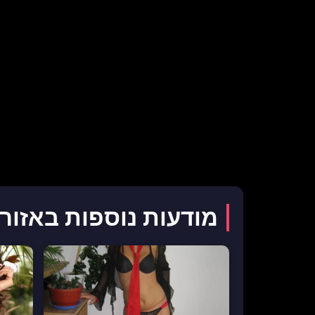
מודעות נוספות באזור