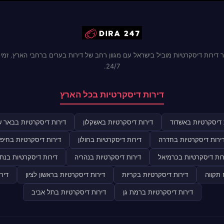
 דירות דיסקרטיות מוביל בישראל עם מגוון רחב של דירות בערים ברחבי הארץ. זמינ
24/7.
דירות דיסקרטיות בכל הארץ
 דיסקרטיות באשדוד
דירות דיסקרטיות באשקלון
דירות דיסקרטיות בבאר 
ירות דיסקרטיות בחדרה
דירות דיסקרטיות בחולון
דירות דיסקרטיות בחיפ
רות דיסקרטיות בכרמיאל
דירות דיסקרטיות בנהריה
דירות דיסקרטיות בנתנ
 תקווה
דירות דיסקרטיות בקריות
דירות דיסקרטיות בראשון לציון
דיר
דירות דיסקרטיות ברמת גן
דירות דיסקרטיות בתל אביב