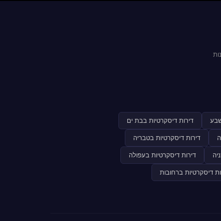
ות
שבע
דירות דיסקרטיות בבת ים
ה
דירות דיסקרטיות בטבריה
יה
דירות דיסקרטיות בעפולה
ות דיסקרטיות ברחובות