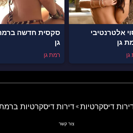
וי אלטרנטיבי
סקסית חדשה ברמת
ת גן
גן
גן
רמת גן
ירות דיסקרטיות
דירות דיסקרטיות ברמת 
צור קשר