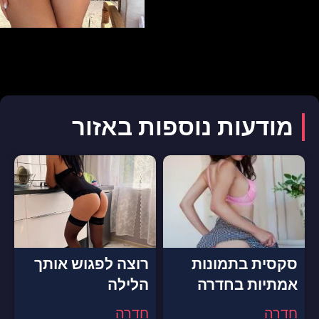
מודעות נוספות באזור
סקסית בתמונות
רוצה לפגוש אותך
אמתיות בחדרה
הלילה
חדרה
חדרה