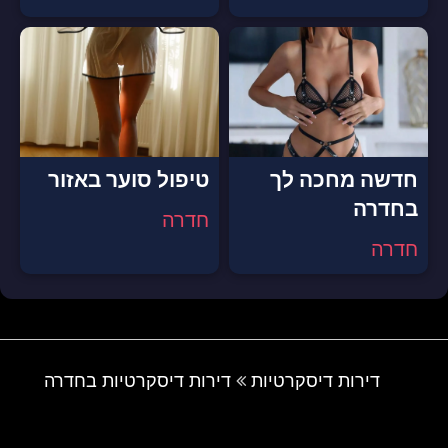
חדשה מחכה לך
טיפול סוער באזור
בחדרה
חדרה
חדרה
דירות דיסקרטיות
דירות דיסקרטיות בחדרה