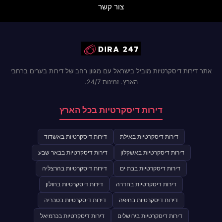
צור קשר
אתר דירות דיסקרטיות מוביל בישראל עם מגוון רחב של דירות בערים ברחבי
הארץ. זמינות 24/7.
דירות דיסקרטיות בכל הארץ
דירות דיסקרטיות באילת
דירות דיסקרטיות באשדוד
דירות דיסקרטיות באשקלון
דירות דיסקרטיות בבאר שבע
דירות דיסקרטיות בבת ים
דירות דיסקרטיות בהרצליה
דירות דיסקרטיות בחדרה
דירות דיסקרטיות בחולון
דירות דיסקרטיות בחיפה
דירות דיסקרטיות בטבריה
דירות דיסקרטיות בירושלים
דירות דיסקרטיות בכרמיאל