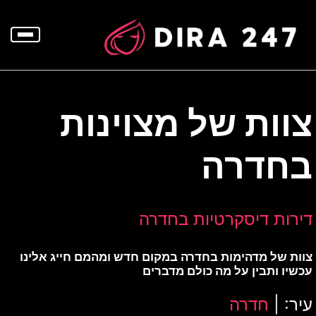
p
o
t
צוות של מצוינות
בחדרה
דירות דיסקרטיות בחדרה
צוות של מדהימות בחדרה במקום חדש ומהמם חייג אלינו
עכשיו ותבין על מה כולם מדברים
עיר: |
חדרה