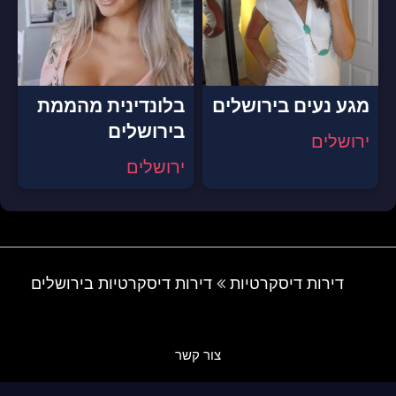
מגע נעים בירושלים
בלונדינית מהממת
בירושלים
ירושלים
ירושלים
דירות דיסקרטיות
דירות דיסקרטיות בירושלים
צור קשר