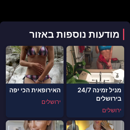
מודעות נוספות באזור
מניל זמינה 24/7
האירופאית הכי יפה
בירושלים
ירושלים
ירושלים