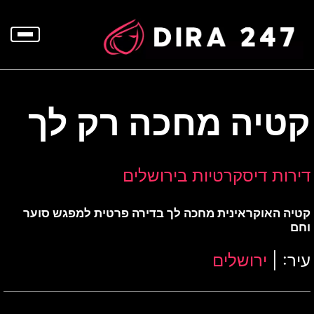
p
o
t
קטיה מחכה רק לך
דירות דיסקרטיות בירושלים
קטיה האוקראינית מחכה לך בדירה פרטית למפגש סוער
וחם
עיר: |
ירושלים