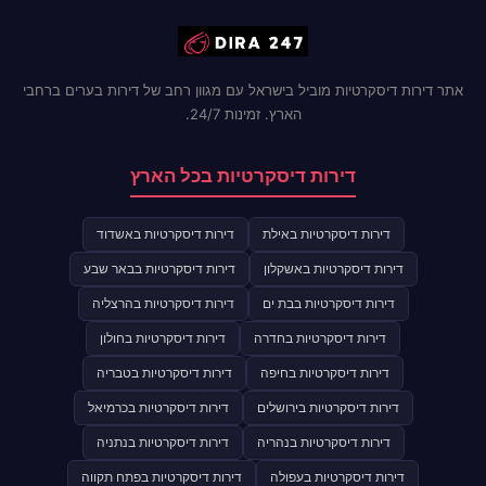
אתר דירות דיסקרטיות מוביל בישראל עם מגוון רחב של דירות בערים ברחבי
הארץ. זמינות 24/7.
דירות דיסקרטיות בכל הארץ
דירות דיסקרטיות באילת
דירות דיסקרטיות באשדוד
דירות דיסקרטיות באשקלון
דירות דיסקרטיות בבאר שבע
דירות דיסקרטיות בבת ים
דירות דיסקרטיות בהרצליה
דירות דיסקרטיות בחדרה
דירות דיסקרטיות בחולון
דירות דיסקרטיות בחיפה
דירות דיסקרטיות בטבריה
דירות דיסקרטיות בירושלים
דירות דיסקרטיות בכרמיאל
דירות דיסקרטיות בנהריה
דירות דיסקרטיות בנתניה
דירות דיסקרטיות בעפולה
דירות דיסקרטיות בפתח תקווה