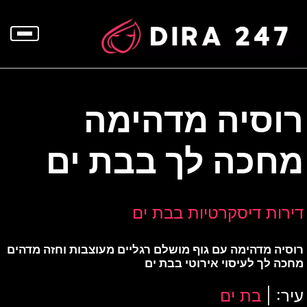
p
o
t
רוסיה מדהימה
מחכה לך בבת ים
דירות דיסקרטיות בבת ים
רוסיה מדהימה עם גוף מושלם רגליים מעוצבות וחזה מדהים
מחכה לך לעיסוי אירוטי בבת ים
עיר: |
בת ים