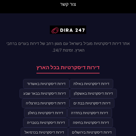
צור קשר
אתר דירות דיסקרטיות מוביל בישראל עם מגוון רחב של דירות בערים ברחבי
הארץ. זמינות 24/7.
דירות דיסקרטיות בכל הארץ
דירות דיסקרטיות באילת
דירות דיסקרטיות באשדוד
דירות דיסקרטיות באשקלון
דירות דיסקרטיות בבאר שבע
דירות דיסקרטיות בבת ים
דירות דיסקרטיות בהרצליה
דירות דיסקרטיות בחדרה
דירות דיסקרטיות בחולון
דירות דיסקרטיות בחיפה
דירות דיסקרטיות בטבריה
דירות דיסקרטיות בירושלים
דירות דיסקרטיות בכרמיאל