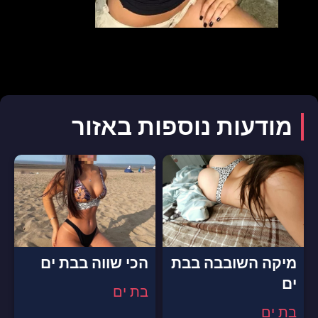
מודעות נוספות באזור
מיקה השובבה בבת
הכי שווה בבת ים
ים
בת ים
בת ים