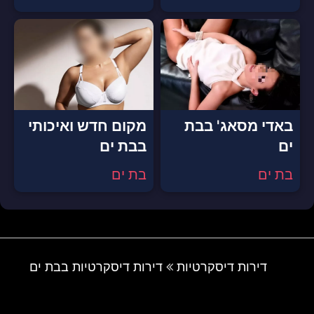
באדי מסאג' בבת
מקום חדש ואיכותי
ים
בבת ים
בת ים
בת ים
דירות דיסקרטיות
דירות דיסקרטיות בבת ים