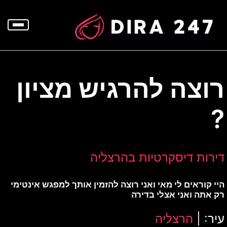
p
o
t
רוצה להרגיש מציון
?
דירות דיסקרטיות בהרצליה
היי קוראים לי מאי ואני רוצה להזמין אותך למפגש אינטימי
רק אתה ואני אצלי בדירה
עיר: |
הרצליה