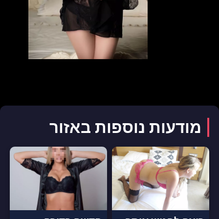
מודעות נוספות באזור