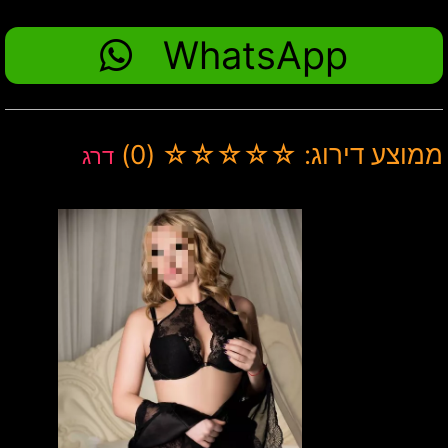
WhatsApp
ממוצע דירוג: ☆☆☆☆☆ (0)
דרג