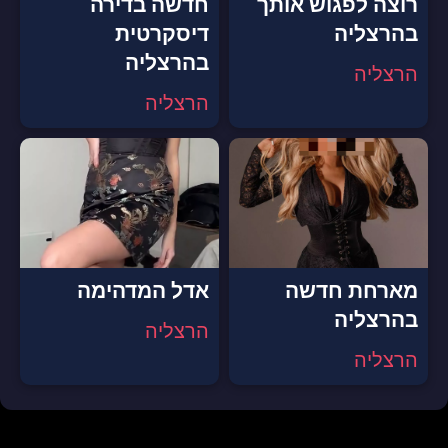
רוצה לפגוש אותך
חדשה בדירה
בהרצליה
דיסקרטית
בהרצליה
הרצליה
הרצליה
מארחת חדשה
אדל המדהימה
בהרצליה
הרצליה
הרצליה