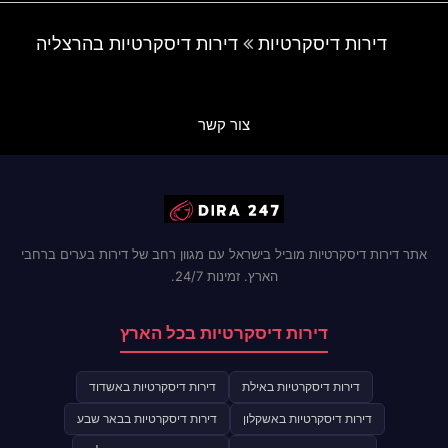
דירות דיסקרטיות
דירות דיסקרטיות בהרצליה
צור קשר
אתר דירות דיסקרטיות מוביל בישראל עם מגוון רחב של דירות בערים ברחבי
הארץ. זמינות 24/7.
דירות דיסקרטיות בכל הארץ
דירות דיסקרטיות באילת
דירות דיסקרטיות באשדוד
דירות דיסקרטיות באשקלון
דירות דיסקרטיות בבאר שבע