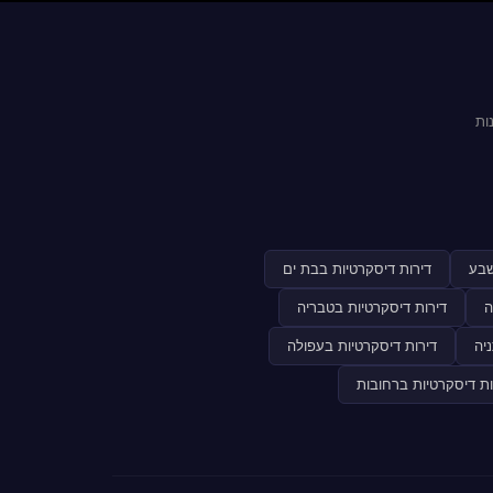
ות
שבע
דירות דיסקרטיות בבת ים
ה
דירות דיסקרטיות בטבריה
יה
דירות דיסקרטיות בעפולה
ות דיסקרטיות ברחובות