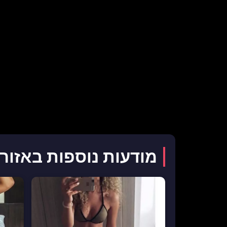
מודעות נוספות באזור