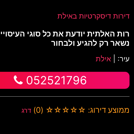
דירות דיסקרטיות באילת
רות האלתית יודעת את כל סוגי העיסויי
נשאר רק להגיע ולבחור
עיר: |
אילת
052521796
ממוצע דירוג: ☆☆☆☆☆ (0)
דרג