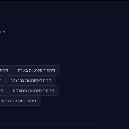
אתר
דירות דיסקרטיות באילת
דירות
דירות דיסקרטיות בהרצליה
ד
דירות דיסקרטיות בירושלים
די
דירות דיסקרטיות בפתח