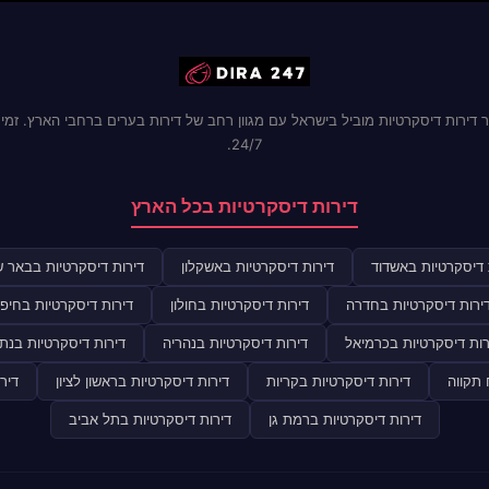
 דירות דיסקרטיות מוביל בישראל עם מגוון רחב של דירות בערים ברחבי הארץ. זמינ
24/7.
דירות דיסקרטיות בכל הארץ
 דיסקרטיות באשדוד
דירות דיסקרטיות באשקלון
דירות דיסקרטיות בבאר 
ירות דיסקרטיות בחדרה
דירות דיסקרטיות בחולון
דירות דיסקרטיות בחיפ
רות דיסקרטיות בכרמיאל
דירות דיסקרטיות בנהריה
דירות דיסקרטיות בנתנ
 תקווה
דירות דיסקרטיות בקריות
דירות דיסקרטיות בראשון לציון
דיר
דירות דיסקרטיות ברמת גן
דירות דיסקרטיות בתל אביב