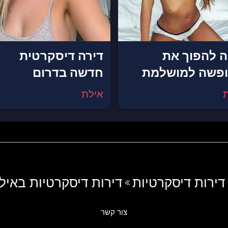
יה להפוך את
דירה דיסקרטית
פשה למושלמת
חדשה בדרום
אילת
דירות דיסקרטיות
דירות דיסקרטיות באיל
צור קשר